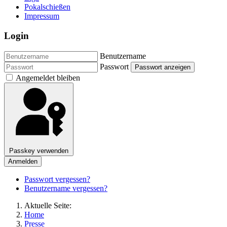
Pokalschießen
Impressum
Login
Benutzername
Passwort
Passwort anzeigen
Angemeldet bleiben
Passkey verwenden
Anmelden
Passwort vergessen?
Benutzername vergessen?
Aktuelle Seite:
Home
Presse